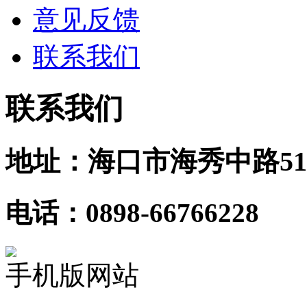
意见反馈
联系我们
联系我们
地址：海口市海秀中路51
电话：0898-66766228
手机版网站