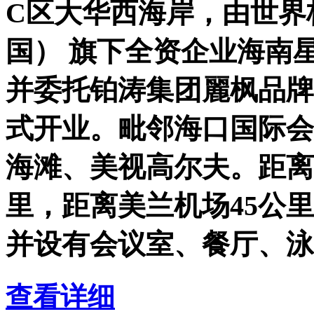
C区大华西海岸，由世界
国） 旗下全资企业海南
并委托铂涛集团麗枫品牌经
式开业。毗邻海口国际会
海滩、美视高尔夫。距离
里，距离美兰机场45公里
并设有会议室、餐厅、泳
查看详细