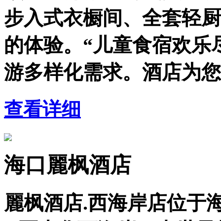
步入式衣橱间、全套轻厨
的体验。“儿童食宿欢乐
游多样化需求。酒店为您
查看详细
海口麗枫酒店
麗枫酒店.西海岸店位于海