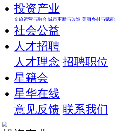
投资产业
文旅运营与融合
城市更新与改造
美丽乡村与赋能
社会公益
人才招聘
人才理念
招聘职位
星籍会
星华在线
意见反馈
联系我们