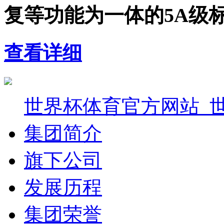
复等功能为一体的5A级
查看详细
世界杯体育官方网站_
集团简介
旗下公司
发展历程
集团荣誉