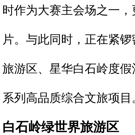
时作为大赛主会场之一，
片。与此同时，正在紧锣
旅游区、星华白石岭度假
系列高品质综合文旅项目
白石岭绿世界旅游区