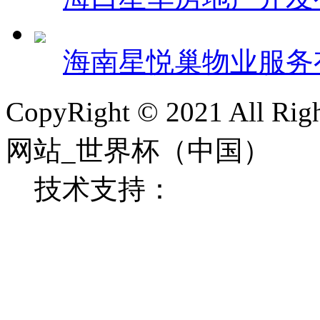
海南星悦巢物业服务
CopyRight © 2021 All
网站_世界杯（中国）
技术支持：