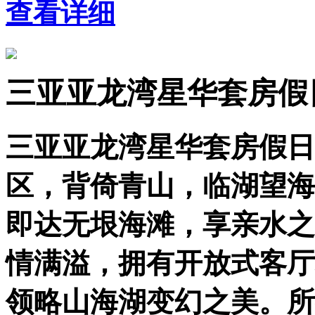
查看详细
三亚亚龙湾星华套房假
三亚亚龙湾星华套房假日
区，背倚青山，临湖望海
即达无垠海滩，享亲水之
情满溢，拥有开放式客厅
领略山海湖变幻之美。所