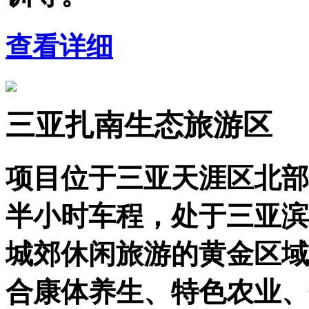
查看详细
三亚扎南生态旅游区
项目位于三亚天涯区北部
半小时车程，处于三亚滨
城郊休闲旅游的黄金区域
合康体养生、特色农业、