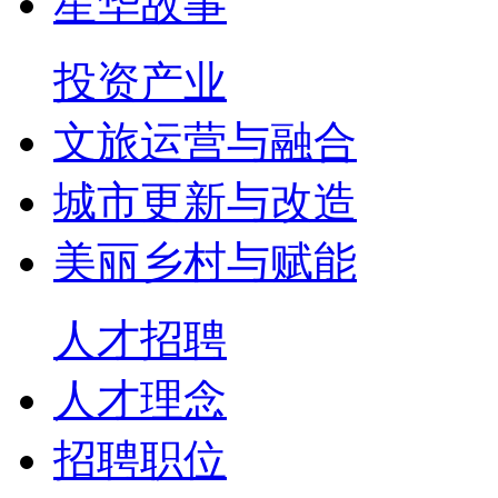
星华故事
投资产业
文旅运营与融合
城市更新与改造
美丽乡村与赋能
人才招聘
人才理念
招聘职位