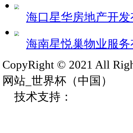
海口星华房地产开发
海南星悦巢物业服务
CopyRight © 2021 All
网站_世界杯（中国）
技术支持：