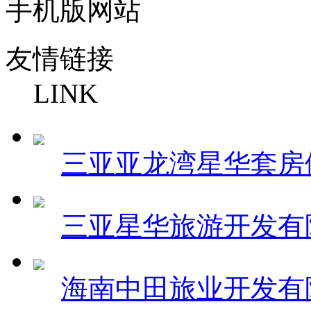
手机版网站
友情链接
LINK
三亚亚龙湾星华套房
三亚星华旅游开发有
海南中田旅业开发有