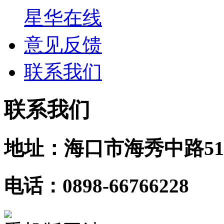
星华在线
意见反馈
联系我们
联系我们
地址：海口市海秀中路51
电话：0898-66766228