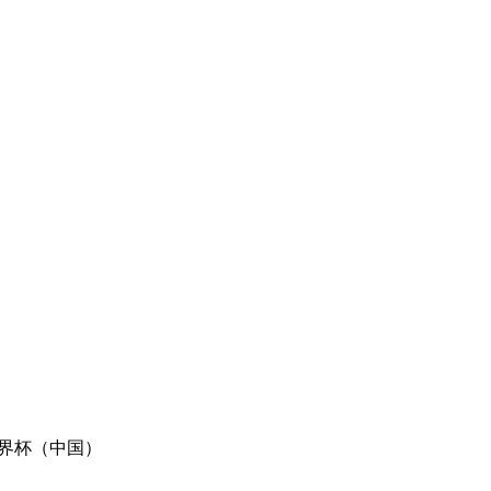
官方网站_世界杯（中国）