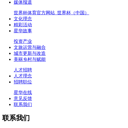
媒体报道
世界杯体育官方网站_世界杯（中国）
文化理念
精彩活动
星华故事
投资产业
文旅运营与融合
城市更新与改造
美丽乡村与赋能
人才招聘
人才理念
招聘职位
星华在线
意见反馈
联系我们
联系我们