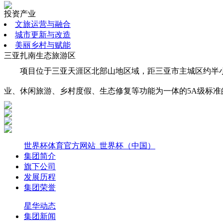
投资产业
文旅运营与融合
城市更新与改造
美丽乡村与赋能
三亚扎南生态旅游区
项目位于三亚天涯区北部山地区域，距三亚市主城区约半
业、休闲旅游、乡村度假、生态修复等功能为一体的5A级标准
世界杯体育官方网站_世界杯（中国）
集团简介
旗下公司
发展历程
集团荣誉
星华动态
集团新闻