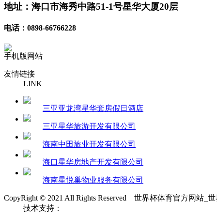
地址：海口市海秀中路51-1号星华大厦20层
电话：0898-66766228
手机版网站
友情链接
LINK
三亚亚龙湾星华套房假日酒店
三亚星华旅游开发有限公司
海南中田旅业开发有限公司
海口星华房地产开发有限公司
海南星悦巢物业服务有限公司
CopyRight © 2021 All Rights Reserved 世界杯体育
技术支持：