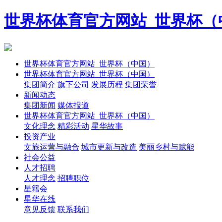
世界杯体育官方网站_世界杯（
世界杯体育官方网站_世界杯（中国）
世界杯体育官方网站_世界杯（中国）
集团简介
旗下公司
发展历程
集团荣誉
新闻动态
集团新闻
媒体报道
世界杯体育官方网站_世界杯（中国）
文化理念
精彩活动
星华故事
投资产业
文旅运营与融合
城市更新与改造
美丽乡村与赋能
社会公益
人才招聘
人才理念
招聘职位
星籍会
星华在线
意见反馈
联系我们