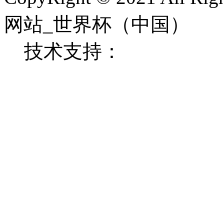
网站_世界杯（中国）
技术支持：