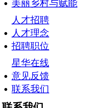
美丽乡村与赋能
人才招聘
人才理念
招聘职位
星华在线
意见反馈
联系我们
联系我们