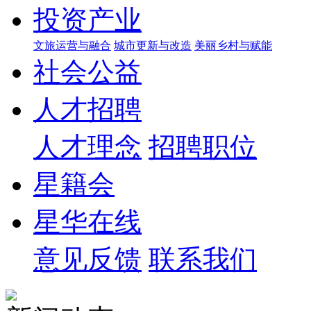
投资产业
文旅运营与融合
城市更新与改造
美丽乡村与赋能
社会公益
人才招聘
人才理念
招聘职位
星籍会
星华在线
意见反馈
联系我们