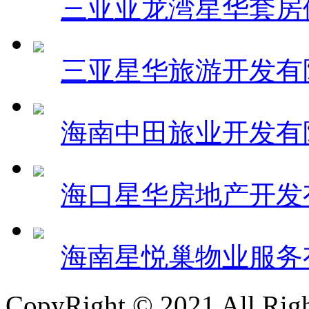
三亚亚龙湾星华套房
三亚星华旅游开发有
海南中田旅业开发有
海口星华房地产开发
海南星悦巢物业服务
CopyRight © 2021 All