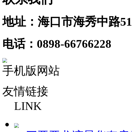
地址：海口市海秀中路51
电话：0898-66766228
手机版网站
友情链接
LINK