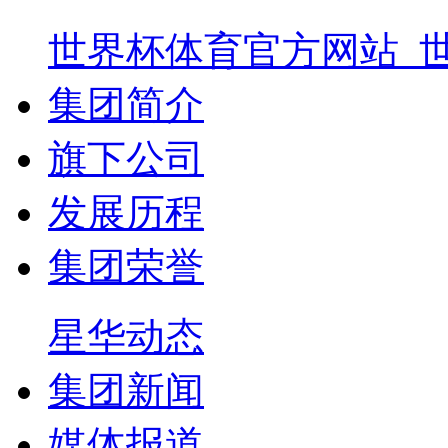
世界杯体育官方网站_
集团简介
旗下公司
发展历程
集团荣誉
星华动态
集团新闻
媒体报道