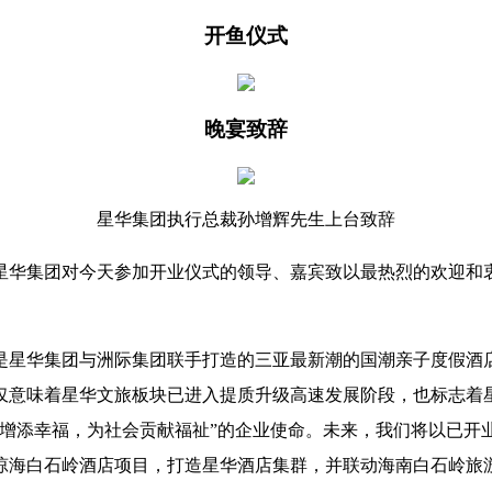
开鱼仪式
晚宴致辞
星华集团执行总裁孙增辉先生上台致辞
星华集团对今天参加开业仪式的领导、嘉宾致以最热烈的欢迎和
是星华集团与洲际集团联手打造的三亚最新潮的国潮亲子度假酒
仅意味着星华文旅板块已进入提质升级高速发展阶段，也标志着星
灵增添幸福，为社会贡献福祉”的企业使命。未来，我们将以已开
琼海白石岭酒店项目，打造星华酒店集群，并联动海南白石岭旅