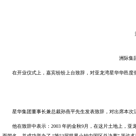
洲际集团
在开业仪式上，嘉宾纷纷上台致辞，对亚龙湾星华华邑度
星华集团董事长兼总裁孙燕平先生发表致辞，对出席本次活
他在致辞中表示：2003 年的金秋9月，在这片土地上
而闻名，并成功举办了 “第53届世界小姐中国区总决赛” 