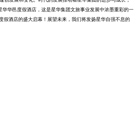
星华华邑度假酒店，这是星华集团文旅事业发展中浓墨重彩的一
邑度假酒店的盛大启幕！展望未来，我们将发扬星华自强不息的