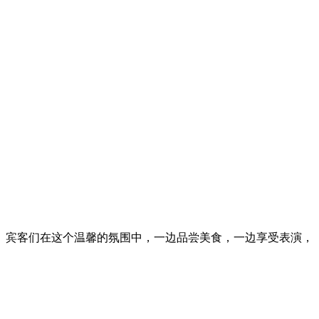
。宾客们在这个温馨的氛围中，一边品尝美食，一边享受表演，