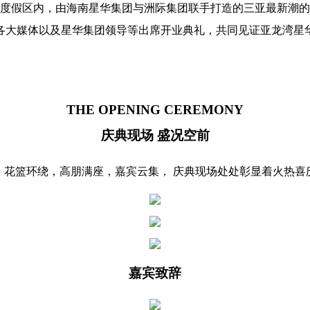
旅游度假区内，由海南星华集团与洲际集团联手打造的三亚最新潮
各大媒体以及星华集团领导等出席开业典礼，共同见证亚龙湾星
THE OPENING CEREMONY
庆典现场 盛况空前
，花篮环绕，高朋满座，嘉宾云集， 庆典现场处处彰显着火热喜
嘉宾致辞