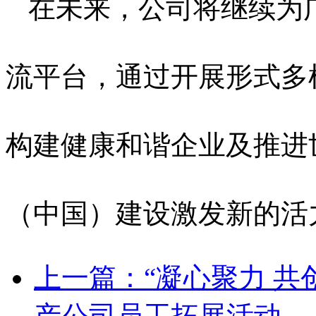
在未来，公司将继续为
流平台，通过开展形式多
构建健康和谐企业及推进
（中国）建设激发新的活
上一篇：“凝心聚力 共创
产公司员工拓展活动