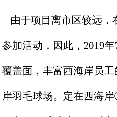
由于项目离市区较远，
参加活动，因此，2019
覆盖面，丰富西海岸员工
岸羽毛球场。定在西海岸