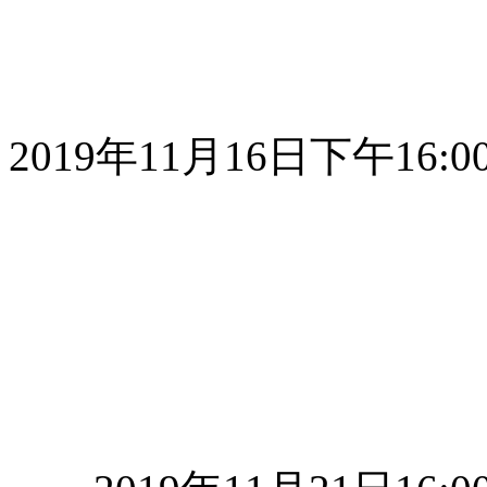
2019年11月16日下午1