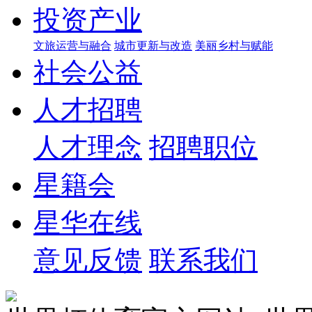
投资产业
文旅运营与融合
城市更新与改造
美丽乡村与赋能
社会公益
人才招聘
人才理念
招聘职位
星籍会
星华在线
意见反馈
联系我们