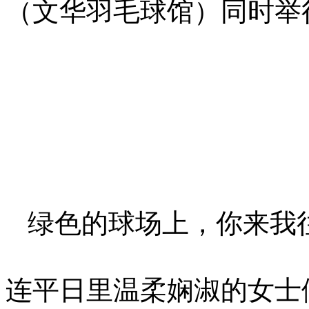
（文华羽毛球馆）同时举
绿色的球场上，你来我
连平日里温柔娴淑的女士